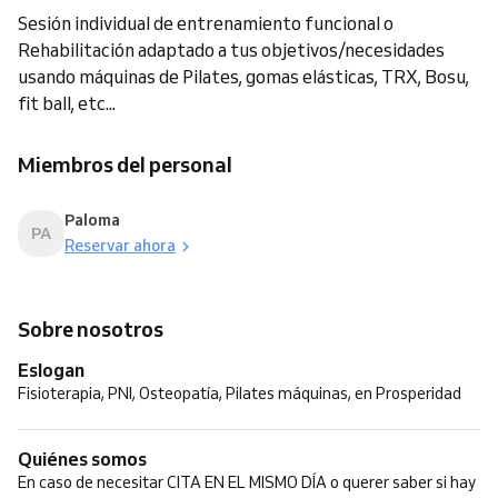
Sesión individual de entrenamiento funcional o
Rehabilitación adaptado a tus objetivos/necesidades
usando máquinas de Pilates, gomas elásticas, TRX, Bosu,
fit ball, etc...
Miembros del personal
Paloma
PA
Reservar ahora
Sobre nosotros
Eslogan
Fisioterapia, PNI, Osteopatía, Pilates máquinas, en Prosperidad
Quiénes somos
En caso de necesitar CITA EN EL MISMO DÍA o querer saber si hay