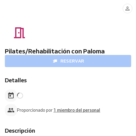
Paloma
Pilates/Rehabilitación con Paloma
RESERVAR
Detalles
Proporcionado por
1 miembro del personal
Descripción