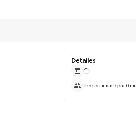
Detalles
Proporcionado por
0 mi