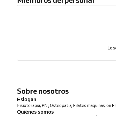
Lo s
Sobre nosotros
Eslogan
Fisioterapia, PNI, Osteopatía, Pilates máquinas, en 
Quiénes somos