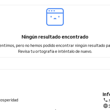
Ningún resultado encontrado
entimos, pero no hemos podido encontrar ningún resultado p
Revisa tu ortografía e inténtalo de nuevo.
In
Prosperidad