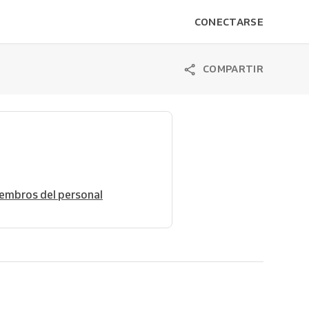
CONECTARSE
COMPARTIR
embros del personal